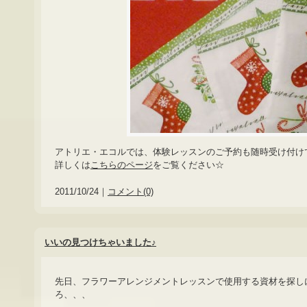
アトリエ・エコルでは、体験レッスンのご予約も随時受け付け
詳しくは
こちらのページ
をご覧ください☆
2011/10/24｜
コメント(0)
いいの見つけちゃいました♪
先日、フラワーアレンジメントレッスンで使用する資材を探し
ろ、、、