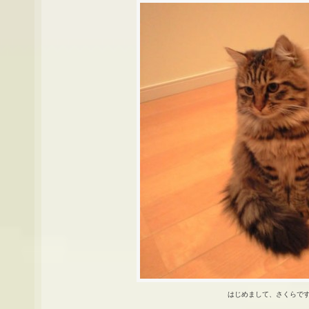
はじめまして、さくらで