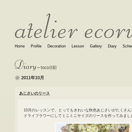
Home
Profile
Decoration
Lesson
Gallery
Diary
Sche
2011年10月
あじさいのリース
10月のレッスンで、とってもきれいな秋色あじさいがたくさん
ドライフラワーにしてミニミニサイズのリースを作ってみまし