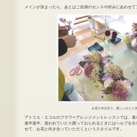
メインが決まったら、あとはご自身のセンスや好みにあわせて
お花と向き合う、楽しいひとと
アトリエ・エコルのフラワーアレンジメントレッスンでは、基
途中途中、迷われていたり困っておられるときにはヘルプを出
せて、お花と向き合っていただくというスタイルです。