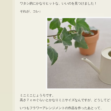
ワタシ的にかなりヒットな、いいのを見つけました！
それが、コレ↓
ミニミニじょうろです。
高さ７ｃｍぐらいとかなりミニサイズなんですが、どうしてど
いつもフラワーアレンジメントの作品を作ったあとって、