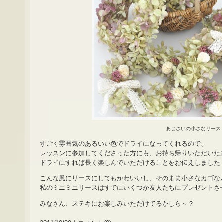
あじさいの小さなリース
すごく雰囲気のあるいい色でドライになってくれるので、
レッスンに参加してくださった方にも、お持ち帰りいただいた
ドライにすれば長く楽しんでいただけることをお伝えしました
こんな風にリースにしてもかわいいし、そのまま小さなカゴな
私のミニミニリースはすでにいくつか友人たちにプレゼントさ
みなさん、ステキにお楽しみいただけてるかしら～？