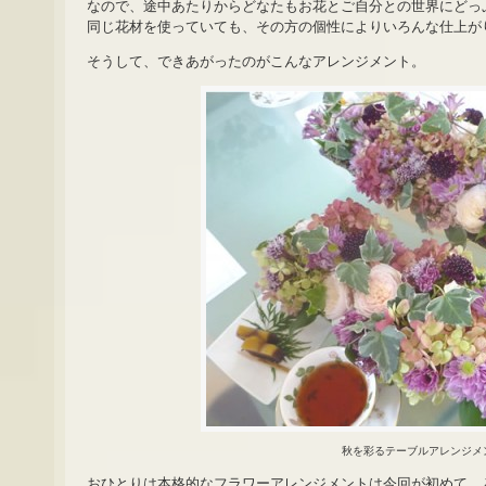
なので、途中あたりからどなたもお花とご自分との世界にどっ
同じ花材を使っていても、その方の個性によりいろんな仕上が
そうして、できあがったのがこんなアレンジメント。
秋を彩るテーブルアレンジメ
おひとりは本格的なフラワーアレンジメントは今回が初めて、