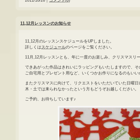
2011/10/26｜
コメント(0)
11,12月レッスンのお知らせ
11,12月のレッスンスケジュールをUPしました。
詳しくは
スケジュール
のページをご覧ください。
11月,12月レッスンとも、年に一度のお楽しみ、クリスマスリ
できあがった作品はきれいにラッピングもいたしますので、そ
ご自宅用とプレゼント用など、いくつかお作りになるのもいい
またクリスマスに向けて、リクエストをいただいていた日曜日
木・土では来られなかったという方もどうぞお越しください。
ご予約、お待ちしています♪