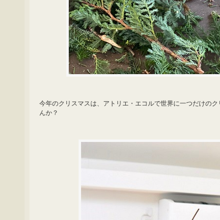
今年のクリスマスは、アトリエ・エコルで世界に一つだけのク
んか？