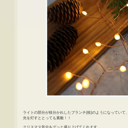
ライトの部分が枝分かれしたブランチ(枝)のようになっていて
光を灯すととっても素敵！！
クリスマス気分をグッと盛り上げてくれます。