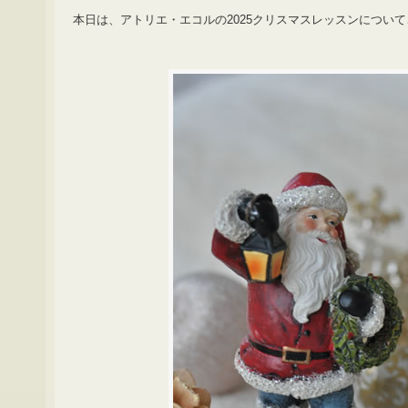
本日は、アトリエ・エコルの2025クリスマスレッスンについ