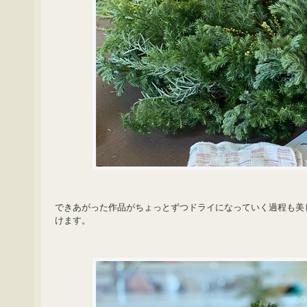
できあがった作品がちょっとずつドライになっていく過程も美
けます。