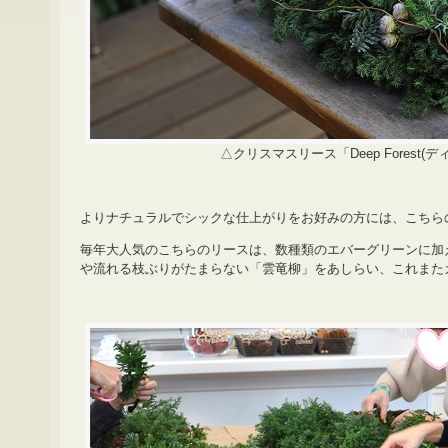
△クリスマスリース「Deep Forest(
よりナチュラルでシックな仕上がりをお好みの方には、こちら
毎年大人気のこちらのリースは、数種類のエバーグリーンに加
や流れる枝ぶりがたまらない「雲竜柳」をあしらい、これまた