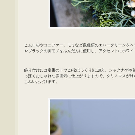
ヒムロ杉やコニファー、モミなど数種類のエバーグリーンをベ
やブラックの実モノをふんだんに使用し、アクセントにホワイ
飾り付けには定番のトウヒ(松ぼっくり)に加え、シャクナゲや
っぽくおしゃれな雰囲気に仕上がりますので、クリスマスが終
しみいただけます。