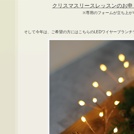
クリスマスリースレッスンのお申
※専用のフォームが立ち上
そして今年は、ご希望の方にはこちらのLEDワイヤーブランチ