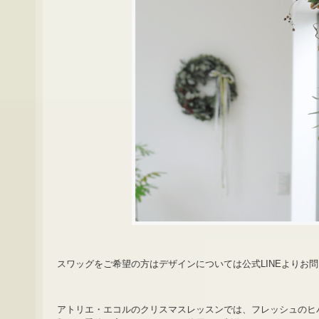
スワッグをご希望の方はデザインについては公式LINEよりお
アトリエ・エコルのクリスマスレッスンでは、フレッシュのヒ