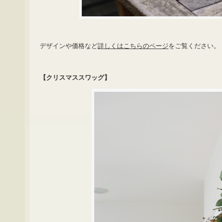
デザインや価格など
詳しくはこちらのページ
をご覧ください。
【クリスマススワッグ】