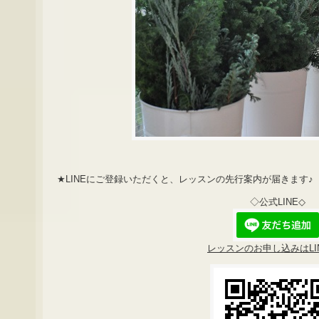
★LINEにご登録いただくと、レッスンの先行案内が届きます♪
◇公式LINE◇
レッスンのお申し込みはLI