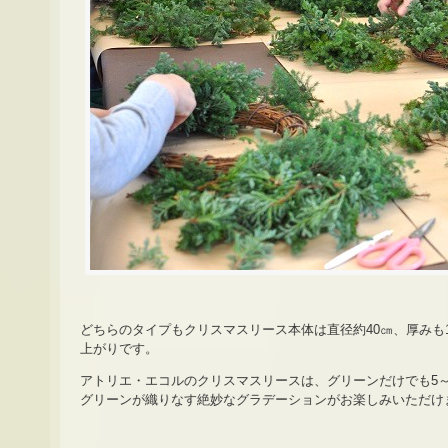
どちらのタイプもクリスマスリース本体は直径約40㎝、厚みも
上がりです。
アトリエ・エコルのクリスマスリースは、グリーンだけでも5
グリーンが織りなす絶妙なグラデーションがお楽しみいただけ