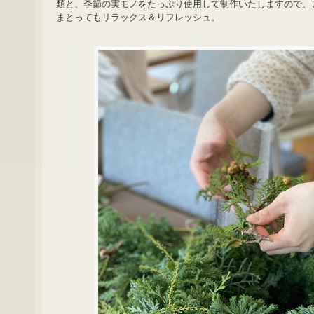
類と、季節の実モノをたっぷり使用して制作いたしますので、
まとってもリラックス＆リフレッシュ。