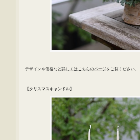
デザインや価格など
詳しくはこちらのページ
をご覧ください。
【クリスマスキャンドル】