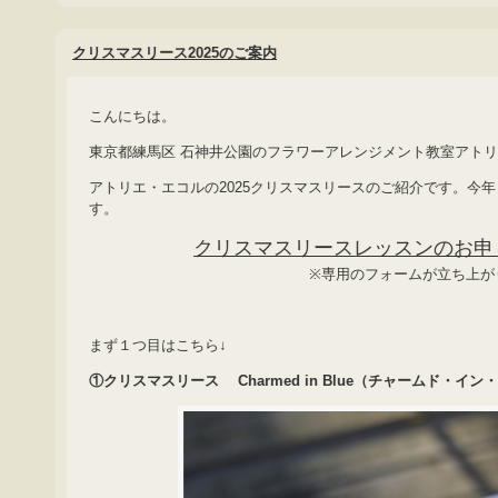
クリスマスリース2025のご案内
こんにちは。
東京都練馬区 石神井公園のフラワーアレンジメント教室アト
アトリエ・エコルの2025クリスマスリースのご紹介です。今
す。
クリスマスリースレッスンのお申
※専用のフォームが立ち上
まず１つ目はこちら↓
①クリスマスリース Charmed in Blue（チャームド・イ