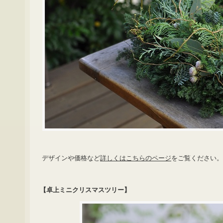
デザインや価格など
詳しくはこちらのページ
をご覧ください。
【卓上ミニクリスマスツリー】