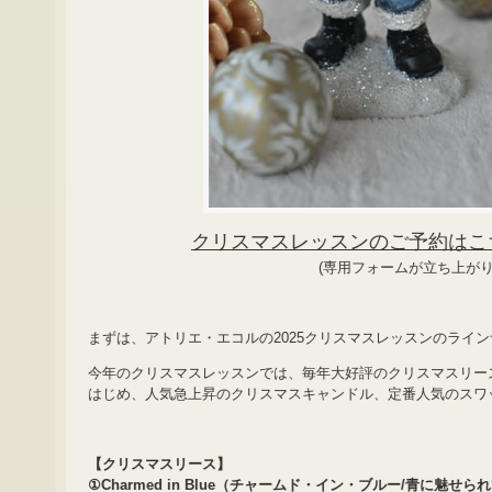
クリスマスレッスンのご予約はこ
(専用フォームが立ち上が
まずは、アトリエ・エコルの2025クリスマスレッスンのライ
今年のクリスマスレッスンでは、毎年大好評のクリスマスリー
はじめ、人気急上昇のクリスマスキャンドル、定番人気のスワ
【クリスマスリース】
①Charmed in Blue（チャームド・イン・ブルー/青に魅せら