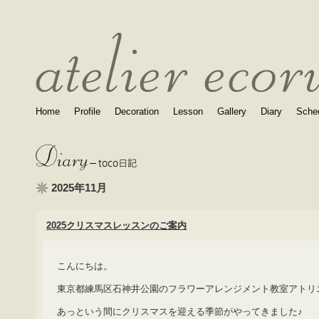
Home
Profile
Decoration
Lesson
Gallery
Diary
Sche
2025年11月
2025クリスマスレッスンのご案内
こんにちは。
東京都練馬区石神井公園のフラワーアレンジメント教室アトリ
あっという間にクリスマスを迎える季節がやってきました♪