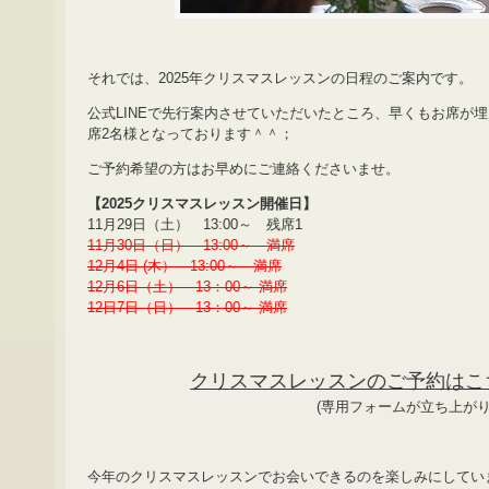
それでは、2025年クリスマスレッスンの日程のご案内です。
公式LINEで先行案内させていただいたところ、早くもお席が
席2名様となっております＾＾；
ご予約希望の方はお早めにご連絡くださいませ。
【2025クリスマスレッスン開催日】
11月29日（土） 13:00～ 残席1
11月30日（日） 13:00～ 満席
12月4日 (木） 13:00～ 満席
12月6日（土） 13：00～ 満席
12日7日（日） 13：00～ 満席
クリスマスレッスンのご予約はこ
(専用フォームが立ち上が
今年のクリスマスレッスンでお会いできるのを楽しみにしてい