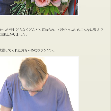
たちが惜しげもなくどんどん束ねられ、バラたっぷりのこんなに贅沢で
出来上がりました。
も披露してくれたおちゃめなヴァンソン。