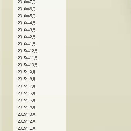
2016年7月
2016年6月
2016年5月
2016年4月
2016年3月
2016年2月
2016年1月
2015年12月
2015年11月
2015年10月
2015年9月
2015年8月
2015年7月
2015年6月
2015年5月
2015年4月
2015年3月
2015年2月
2015年1月