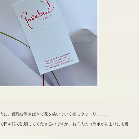
うに、優雅な手さばきで花を紡いでいく姿にウットリ……。
で日本語で説明してくださるのですが、お二人のコラボがあまりにも贅