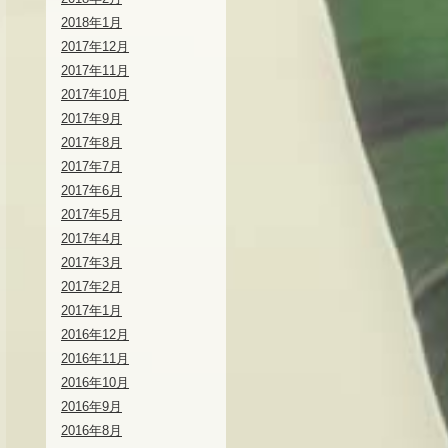
2018年1月
2017年12月
2017年11月
2017年10月
2017年9月
2017年8月
2017年7月
2017年6月
2017年5月
2017年4月
2017年3月
2017年2月
2017年1月
2016年12月
2016年11月
2016年10月
2016年9月
2016年8月