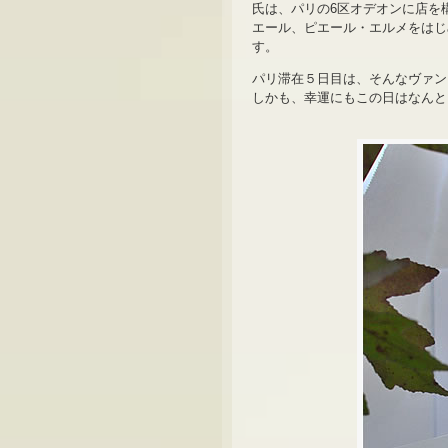
氏は、パリの6区オデオンに店を構
エール、ピエール・エルメをはじ
す。
パリ滞在５日目は、そんなヴァン
しかも、幸運にもこの日はなんと