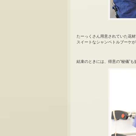
たーっくさん用意されていた花材
スイートなシャンペトルブーケが
結束のときには、得意の“秘儀”