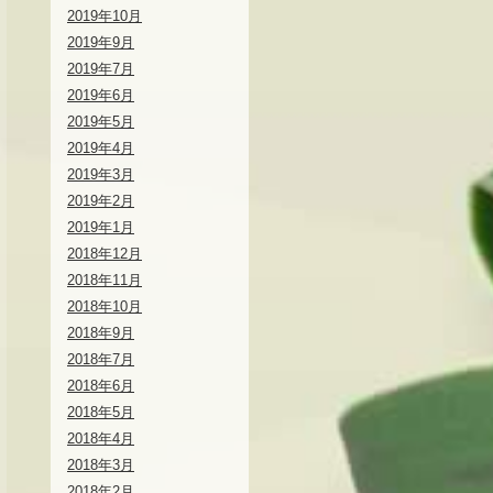
2019年10月
2019年9月
2019年7月
2019年6月
2019年5月
2019年4月
2019年3月
2019年2月
2019年1月
2018年12月
2018年11月
2018年10月
2018年9月
2018年7月
2018年6月
2018年5月
2018年4月
2018年3月
2018年2月