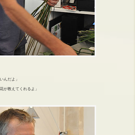
いんだよ」
花が教えてくれるよ」