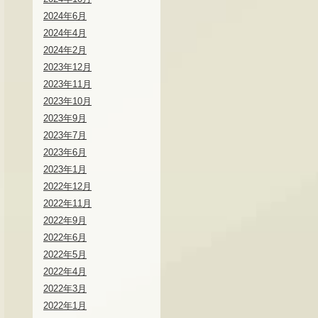
2024年6月
2024年4月
2024年2月
2023年12月
2023年11月
2023年10月
2023年9月
2023年7月
2023年6月
2023年1月
2022年12月
2022年11月
2022年9月
2022年6月
2022年5月
2022年4月
2022年3月
2022年1月