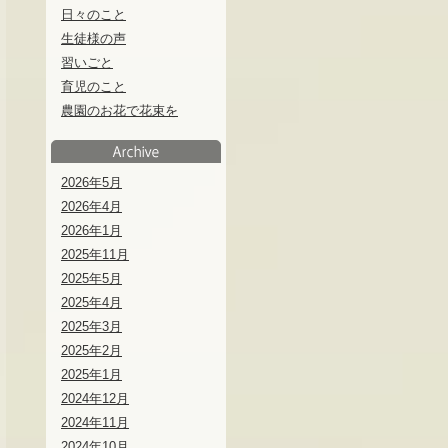
日々のこと
生徒様の声
習いごと
育児のこと
農園のお花で花束を
2026年5月
2026年4月
2026年1月
2025年11月
2025年5月
2025年4月
2025年3月
2025年2月
2025年1月
2024年12月
2024年11月
2024年10月