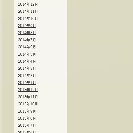
2014年12月
2014年11月
2014年10月
2014年9月
2014年8月
2014年7月
2014年6月
2014年5月
2014年4月
2014年3月
2014年2月
2014年1月
2013年12月
2013年11月
2013年10月
2013年9月
2013年8月
2013年7月
2013年6月