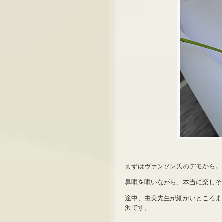
まずはヴァンソン氏のデモから。
鼻唄を唄いながら、本当に楽しそ
途中、由美先生が細かいところま
沢です。