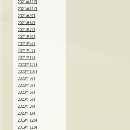
2021年12月
2021年11月
2021年9月
2021年8月
2021年7月
2021年6月
2021年5月
2021年2月
2021年1月
2020年12月
2020年10月
2020年9月
2020年8月
2020年6月
2020年5月
2020年3月
2020年1月
2019年12月
2019年11月