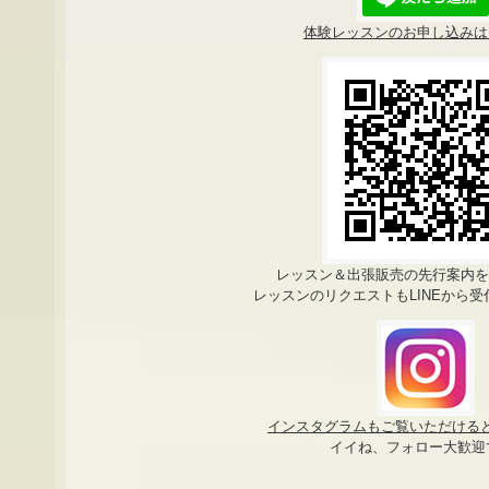
体験レッスンのお申し込みはL
レッスン＆出張販売の先行案内
レッスンのリクエストもLINEから
インスタグラムもご覧いただける
イイね、フォロー大歓迎