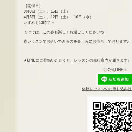
【開催日】
3月8日（土）、15日（土）
4月5日（土）、12日（土）、16日（水）
いずれも13時半～
ではでは、この春も楽しくお過ごしくださいね！
春レッスンでお会いできるのを楽しみにお待ちしております♪
★LINEにご登録いただくと、レッスンの先行案内が届きます♪
◇公式LINE◇
体験レッスンのお申し込みはL