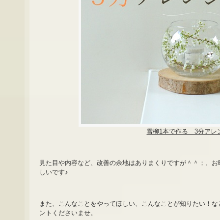
雪柳1本で作る 3分アレ
見た目や内容など、改善の余地はありまくりですが＾＾；、お
しいです♪
また、こんなことをやってほしい、こんなことが知りたい！など
ントくださいませ。