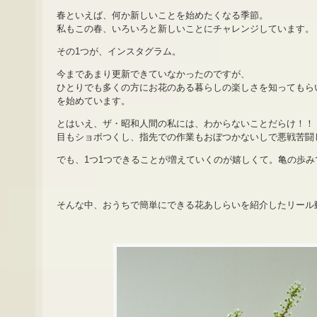
春といえば、何か新しいことを始めたくなる季節。
私もこの春、いろいろと新しいことにチャレンジしています。
その1つが、インスタグラム。
今まであまり更新できていなかったのですが、
ひとりでも多くの方にお花のある暮らしの楽しさを知ってもら
を始めています。
とはいえ、ザ・昭和人間の私には、わからないことだらけ！！
目もショボつくし、指先での作業もおぼつかないしで悪戦苦闘
でも、1つ1つできることが増えていくのが嬉しくて。亀の歩み
そんな中、おうちで簡単にできる花あしらいを紹介したリール