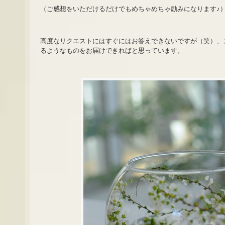
（ご感想をいただけるだけでもめちゃめちゃ励みになります♪
高度なリクエストにはすぐにはお答えできないですが（笑）、
るようなものをお届けできればと思っています。