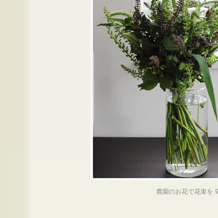
農園のお花で花束を 