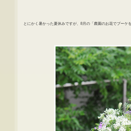
とにかく暑かった夏休みですが、8月の「農園のお花でブーケ