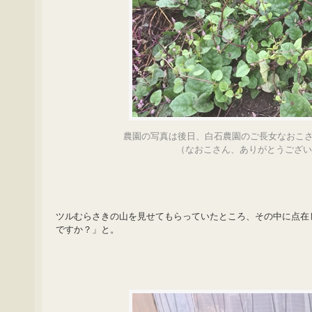
農園の写真は後日、白石農園のご長女なおこ
（なおこさん、ありがとうござ
ツルむらさきの山を見せてもらっていたところ、その中に点在
ですか？」と。