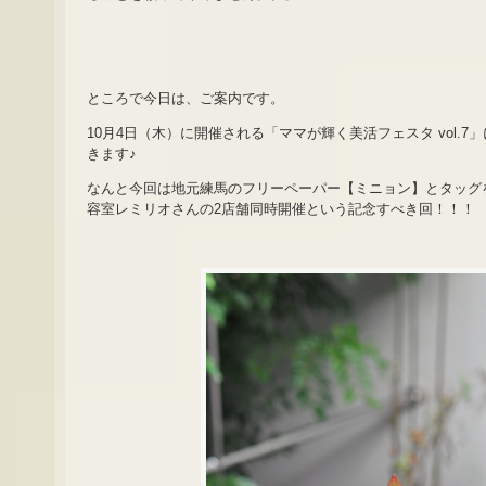
ところで今日は、ご案内です。
10月4日（木）に開催される「ママが輝く美活フェスタ vol.
きます♪
なんと今回は地元練馬のフリーペーパー【ミニョン】とタッグ
容室レミリオさんの2店舗同時開催という記念すべき回！！！