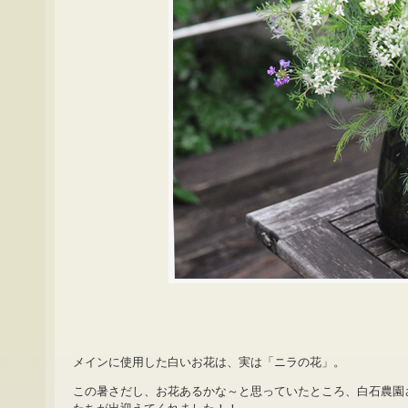
メインに使用した白いお花は、実は「ニラの花」。
この暑さだし、お花あるかな～と思っていたところ、白石農園