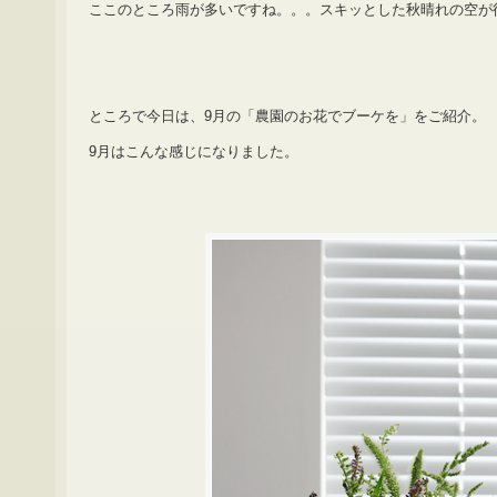
ここのところ雨が多いですね。。。スキッとした秋晴れの空が
ところで今日は、9月の「農園のお花でブーケを」をご紹介。
9月はこんな感じになりました。