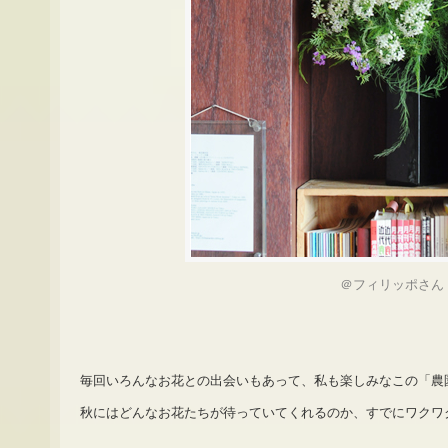
＠フィリッポさん
毎回いろんなお花との出会いもあって、私も楽しみなこの「農
秋にはどんなお花たちが待っていてくれるのか、すでにワクワ