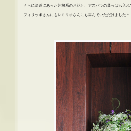
さらに沿道にあった芝桜系のお花と、アスパラの葉っぱも入れ
フィリッポさんにもレミリオさんにも喜んでいただけました＾