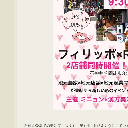
石神井公園での美活フェスタも、第7回目を迎えようとしてい