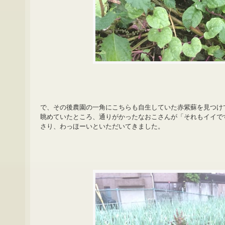
で、その後農園の一角にこちらも自生していた赤紫蘇を見つけ
眺めていたところ、通りがかったなおこさんが「それもイイで
さり、わっほーいといただいてきました。