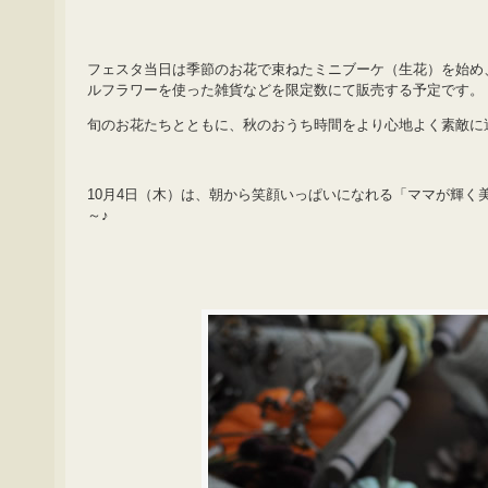
フェスタ当日は季節のお花で束ねたミニブーケ（生花）を始め
ルフラワーを使った雑貨などを限定数にて販売する予定です。
旬のお花たちとともに、秋のおうち時間をより心地よく素敵に
10月4日（木）は、朝から笑顔いっぱいになれる「ママが輝く
～♪