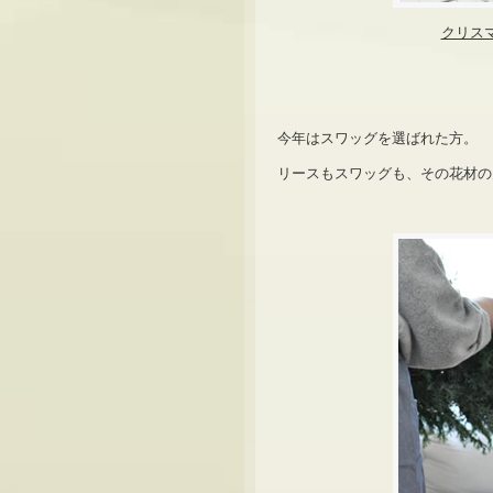
クリス
今年はスワッグを選ばれた方。
リースもスワッグも、その花材の