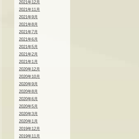
2021年12月
2021年11月
2021年9月
2021年8月
2021年7月
2021年6月
2021年5月
2021年2月
2021年1月
2020年12月
2020年10月
2020年9月
2020年8月
2020年6月
2020年5月
2020年3月
2020年1月
2019年12月
2019年11月