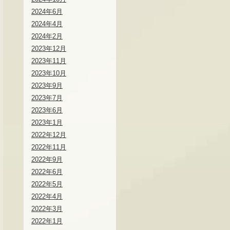
2024年6月
2024年4月
2024年2月
2023年12月
2023年11月
2023年10月
2023年9月
2023年7月
2023年6月
2023年1月
2022年12月
2022年11月
2022年9月
2022年6月
2022年5月
2022年4月
2022年3月
2022年1月