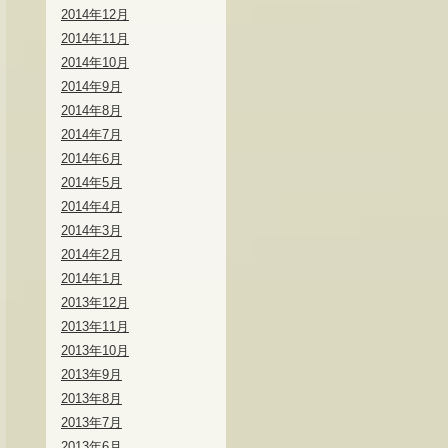
2014年12月
2014年11月
2014年10月
2014年9月
2014年8月
2014年7月
2014年6月
2014年5月
2014年4月
2014年3月
2014年2月
2014年1月
2013年12月
2013年11月
2013年10月
2013年9月
2013年8月
2013年7月
2013年6月