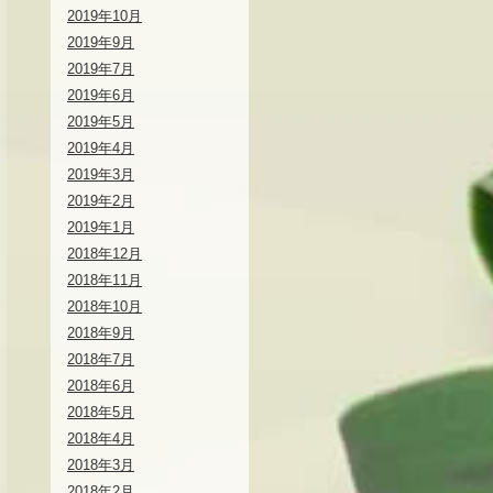
2019年10月
2019年9月
2019年7月
2019年6月
2019年5月
2019年4月
2019年3月
2019年2月
2019年1月
2018年12月
2018年11月
2018年10月
2018年9月
2018年7月
2018年6月
2018年5月
2018年4月
2018年3月
2018年2月