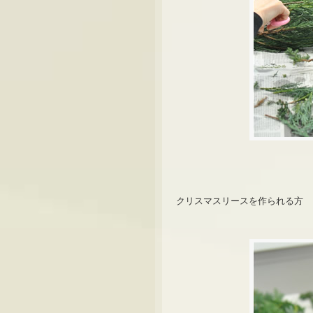
クリスマスリースを作られる方