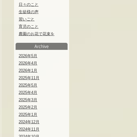
日々のこと
生徒様の声
習いごと
育児のこと
農園のお花で花束を
2026年5月
2026年4月
2026年1月
2025年11月
2025年5月
2025年4月
2025年3月
2025年2月
2025年1月
2024年12月
2024年11月
2024年10月