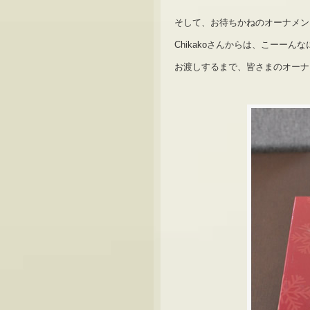
そして、お待ちかねのオーナメン
Chikakoさんからは、こーー
お渡しするまで、皆さまのオーナ