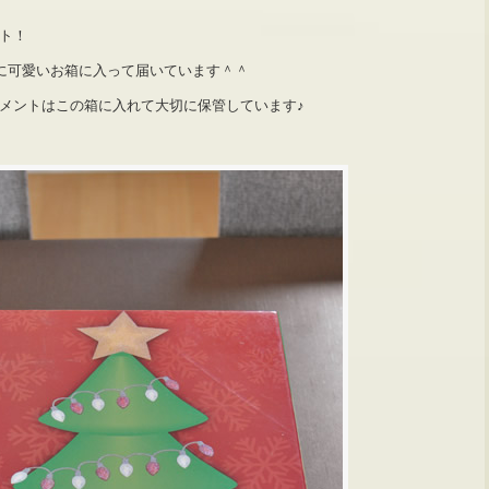
ト！
んなに可愛いお箱に入って届いています＾＾
メントはこの箱に入れて大切に保管しています♪