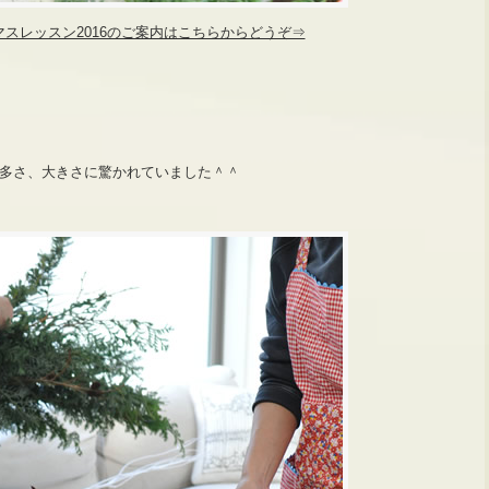
マスレッスン2016のご案内はこちらからどうぞ⇒
多さ、大きさに驚かれていました＾＾