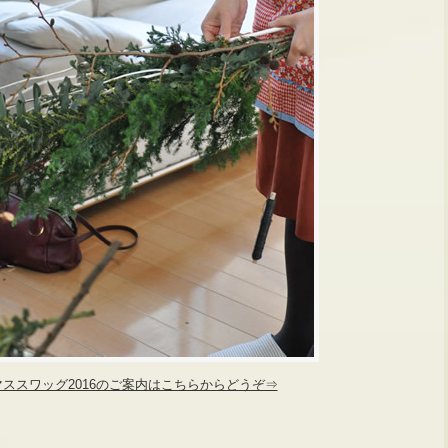
ススワッグ2016のご案内はこちらからどうぞ⇒