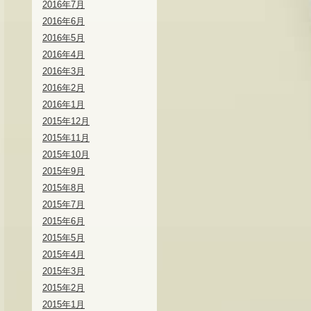
2016年7月
2016年6月
2016年5月
2016年4月
2016年3月
2016年2月
2016年1月
2015年12月
2015年11月
2015年10月
2015年9月
2015年8月
2015年7月
2015年6月
2015年5月
2015年4月
2015年3月
2015年2月
2015年1月