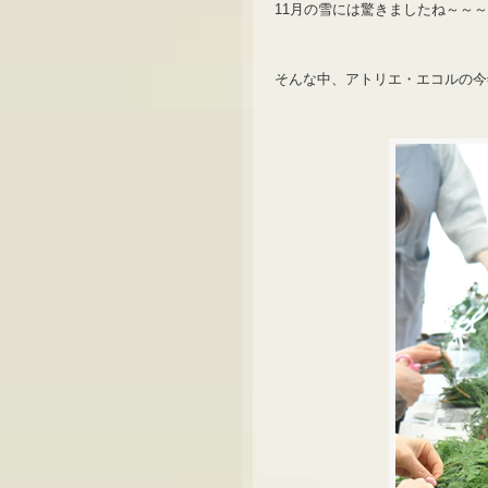
11月の雪には驚きましたね～～
そんな中、アトリエ・エコルの今