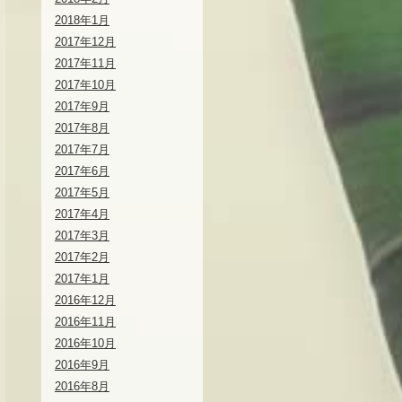
2018年1月
2017年12月
2017年11月
2017年10月
2017年9月
2017年8月
2017年7月
2017年6月
2017年5月
2017年4月
2017年3月
2017年2月
2017年1月
2016年12月
2016年11月
2016年10月
2016年9月
2016年8月