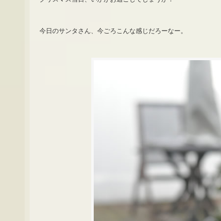
今日のサンタさん、今ごろこんな感じだろーなー。