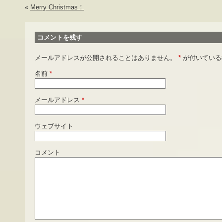
«
Merry Christmas！
コメントを残す
メールアドレスが公開されることはありません。
*
が付いている
名前
*
メールアドレス
*
ウェブサイト
コメント