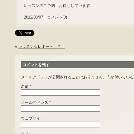
レッスンのご予約、お待ちしています。
2012/08/07｜
コメント(0)
«
レッスン☆レポート ７月
コメントを残す
メールアドレスが公開されることはありません。
*
が付いている
名前
*
メールアドレス
*
ウェブサイト