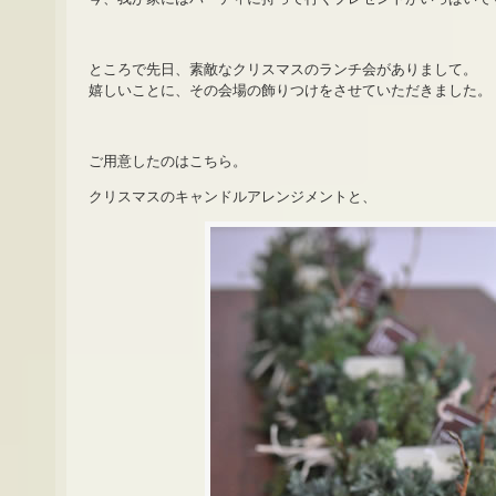
ところで先日、素敵なクリスマスのランチ会がありまして。
嬉しいことに、その会場の飾りつけをさせていただきました。
ご用意したのはこちら。
クリスマスのキャンドルアレンジメントと、