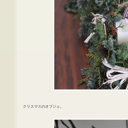
クリスマスのオブジェ。