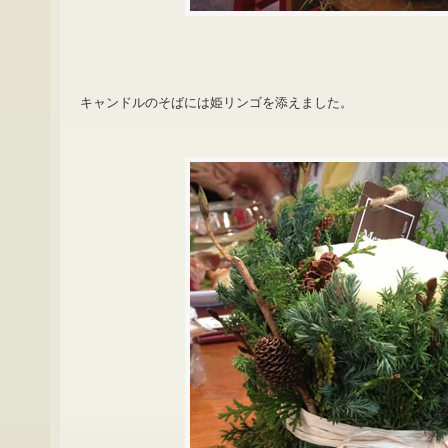
キャンドルのそばには姫リンゴを添えました。