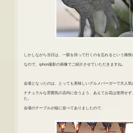
しかしながら当日は、一眼を持って行くのを忘れるという痛恨
なので、iphon撮影の画像でご紹介させていただきますね。
会場となったのは、とっても美味しいグルメバーガーで大人気
ナチュラルな雰囲気の店内に合うよう、あえてお花は使用せず
た。
会場のテーブルが縦に並べてありましたので、