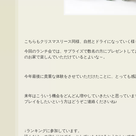
こちらもクリスマスリース同様、自然とドライになっていく様
今回のランチ会では、サプライズで数名の方にプレゼントして
のお家で楽しんでいただけているとよいな～。
今年最後に貴重な体験をさせていただけたことに、とっても感
来年はこういう機会をどんどん増やしていきたいと思っていま
プレイをしたいという方はどうぞご連絡くださいね♪
↓ランキングに参加しています。