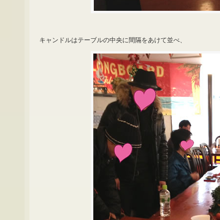
キャンドルはテーブルの中央に間隔をあけて並べ、