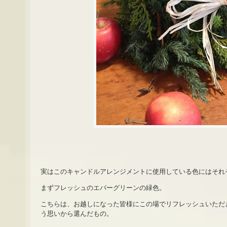
実はこのキャンドルアレンジメントに使用している色にはそれ
まずフレッシュのエバーグリーンの緑色。
こちらは、お越しになった皆様にこの場でリフレッシュいただ
う思いから選んだもの。