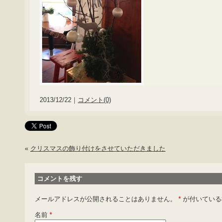
2013/12/22｜
コメント(0)
«
クリスマスの飾り付けをさせていただきました
コメントを残す
メールアドレスが公開されることはありません。
*
が付いている
名前
*